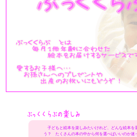
子どもと絵本を楽しみたいけれど、どんな絵本を
う？ たくさんの本の中から何を選べばいいのか迷